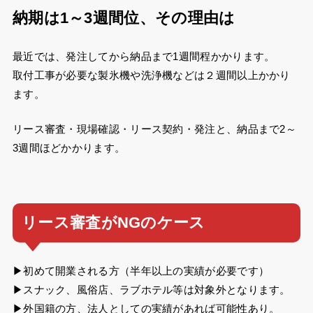
納期は1～3週間位、その理由は
最近では、発注してから納品まで1週間程かかります。
取付工事が必要な製氷機や洗浄機などは２週間以上かかり
ます。
リース審査・現場確認・リース契約・発注と、納品まで2～
3週間ほどかかります。
リース審査がNGのケース
▶初めて開業される方（半年以上の実績が必要です）
▶スナック、風俗店、ラブホテル等は対象外となります。
▶外国籍の方、法人としての実績があれば可能性あり。