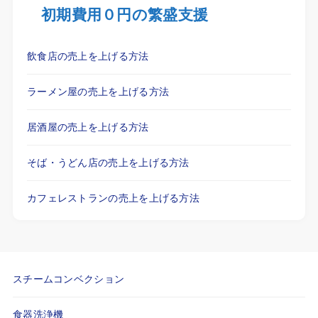
初期費用０円の繁盛支援
飲食店の売上を上げる方法
ラーメン屋の売上を上げる方法
居酒屋の売上を上げる方法
そば・うどん店の売上を上げる方法
カフェレストランの売上を上げる方法
スチームコンベクション
食器洗浄機