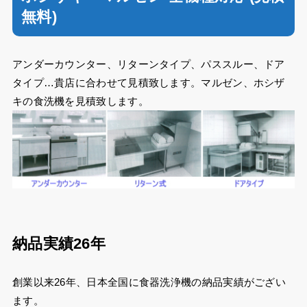
無料)
アンダーカウンター、リターンタイプ、パススルー、ドア
タイプ…貴店に合わせて見積致します。マルゼン、ホシザ
キの食洗機を見積致します。
納品実績26年
創業以来26年、日本全国に食器洗浄機の納品実績がござい
ます。