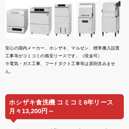
安心の国内メーカー、ホシザキ、マルゼン、標準搬入設置
工事等がコミコミの格安リースです。（現金可）
※電気・ガス工事、フードダクト工事等は原則含みませ
ん。
ホシザキ食洗機 コミコミ6年リース
月々13,200円～