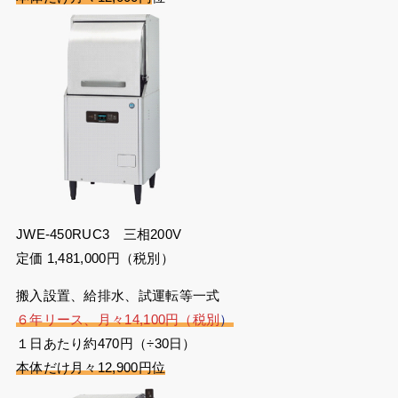
JWE-450RUC3 三相200V
定価 1,481,000円（税別）
搬入設置、給排水、試運転等一式
６年リース、月々14,100円（税別
）
１日あたり約470円（÷30日）
本体だけ月々12,900円位