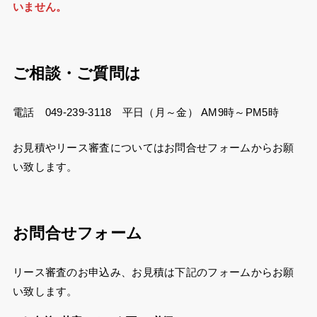
いません。
ご相談・ご質問は
電話 049-239-3118 平日（月～金） AM9時～PM5時
お見積やリース審査についてはお問合せフォームからお願
い致します。
お問合せフォーム
リース審査のお申込み、お見積は下記のフォームからお願
い致します。