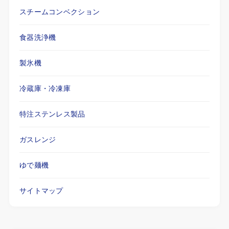
スチームコンベクション
食器洗浄機
製氷機
冷蔵庫・冷凍庫
特注ステンレス製品
ガスレンジ
ゆで麺機
サイトマップ