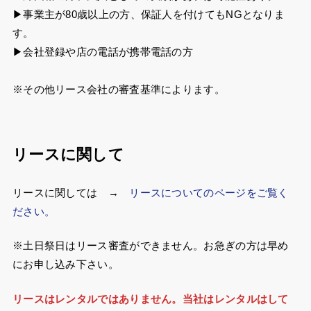
▶事業主が80歳以上の方、保証人を付けてもNGとなりま
す。
▶会社登録や店の電話が携帯電話の方
※その他リース会社の審査基準によります。
リースに関して
リースに関しては →
リースについてのページをご覧く
ださい。
※土日祭日はリース審査ができません。お急ぎの方は早め
にお申し込み下さい。
リースはレンタルではありません。当社はレンタルはして