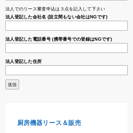
法人でのリース審査申込は３点を記入して下さい
法人登記した会社名 (設立間もない会社はNGです)
法人登記した電話番号 (携帯番号での登録はNGです)
法人登記した住所
厨房機器リース＆販売