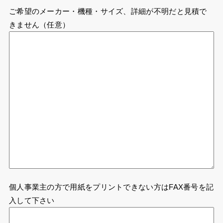
ご希望のメーカー・機種・サイズ、詳細が不明だと見積で
きません（任意）
個人事業主の方で用紙をプリントできない方はFAX番号を記
入して下さい