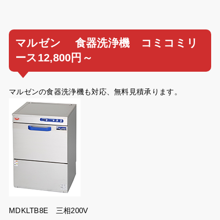
マルゼン 食器洗浄機 コミコミリ
ース12,800円～
マルゼンの食器洗浄機も対応、無料見積承ります。
MDKLTB8E 三相200V