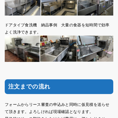
ドアタイプ食洗機 納品事例 大量の食器を短時間で効率
よく洗浄できます。
注文までの流れ
フォームからリース審査の申込みと同時に仮見積を送らせ
て頂きます。よろしければ現場確認となります。