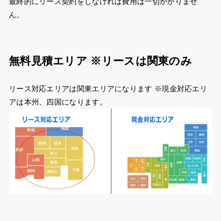
最終的にリース契約をしなければ費用は一切かかりませ
ん。
無料見積エリア ※リースは関東のみ
リース対応エリアは関東エリアになります ※現金対応エリ
アは本州、四国になります。