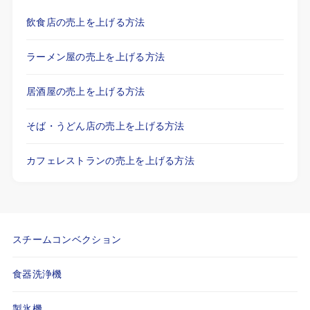
飲食店の売上を上げる方法
ラーメン屋の売上を上げる方法
居酒屋の売上を上げる方法
そば・うどん店の売上を上げる方法
カフェレストランの売上を上げる方法
スチームコンベクション
食器洗浄機
製氷機