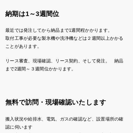
納期は1～3週間位
最近では発注してから納品まで1週間程かかります。
取付工事が必要な製氷機や洗浄機などは２週間以上かかる
ことがあります。
リース審査、現場確認、リース契約、そして発注。 納品
まで2週間～３週間位かかります。
無料で訪問・現場確認いたします
搬入状況や給排水、電気、ガスの確認など、設置場所の確
認に伺います