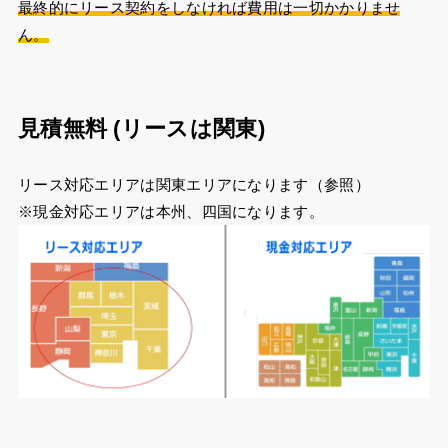
最終的にリース契約をしなければ費用は一切かかりませ
ん。
見積無料 (リースは関東)
リース対応エリアは関東エリアになります（参照）
※現金対応エリアは本州、四国になります。