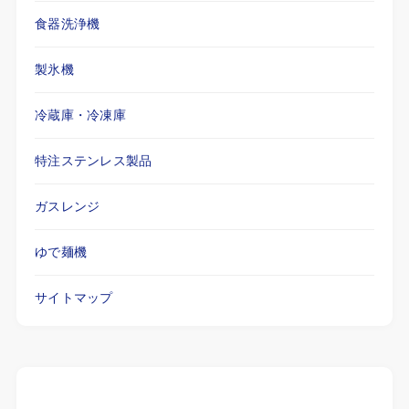
食器洗浄機
製氷機
冷蔵庫・冷凍庫
特注ステンレス製品
ガスレンジ
ゆで麺機
サイトマップ