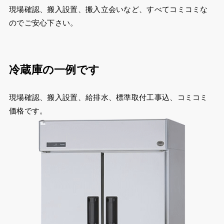
現場確認、搬入設置、搬入立会いなど、すべてコミコミな
のでご安心下さい。
冷蔵庫の一例です
現場確認、搬入設置、給排水、標準取付工事込、コミコミ
価格です。