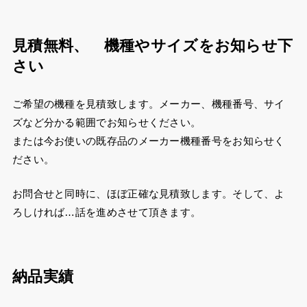
見積無料、 機種やサイズをお知らせ下
さい
ご希望の機種を見積致します。メーカー、機種番号、サイ
ズなど分かる範囲でお知らせください。
または今お使いの既存品のメーカー機種番号をお知らせく
ださい。
お問合せと同時に、ほぼ正確な見積致します。そして、よ
ろしければ…話を進めさせて頂きます。
納品実績