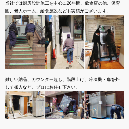
当社では厨房設計施工を中心に26年間、飲食店の他、保育
園、老人ホーム、給食施設なども実績がございます。
難しい納品、カウンター超し、階段上げ、冷凍機・扉を外
して搬入など、プロにお任せ下さい。