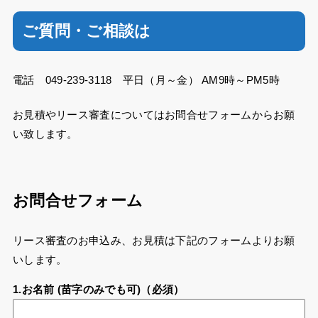
ご質問・ご相談は
電話 049-239-3118 平日（月～金） AM9時～PM5時
お見積やリース審査についてはお問合せフォームからお願
い致します。
お問合せフォーム
リース審査のお申込み、お見積は下記のフォームよりお願
いします。
1.お名前 (苗字のみでも可)（必須）