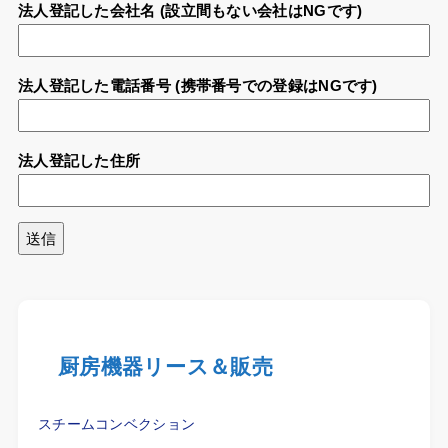
法人登記した会社名 (設立間もない会社はNGです)
法人登記した電話番号 (携帯番号での登録はNGです)
法人登記した住所
厨房機器リース＆販売
スチームコンベクション