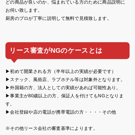
どの商品が良いのか、悩まれている方のために商品説明に
お伺い致します。
厨房のプロが丁寧に説明して無料で見積致します。
リース審査がNGのケースとは
▶初めて開業される方（半年以上の実績が必要です）
▶スナック、風俗店、ラブホテル等は対象外となります。
▶外国籍の方、法人としての実績があれば可能性あり。
▶事業主が80歳以上の方、保証人を付けてもNGとなりま
す。
▶会社登録や店の電話が携帯電話の方・・・・その他
※その他リース会社の審査基準によります。