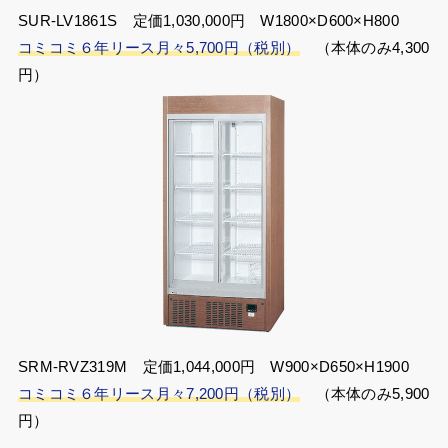
SUR-LV1861S 定価1,030,000円 W1800×D600×H800
コミコミ６年リース月々5,700円（税別）
（本体のみ4,300
円）
SRM-RVZ319M 定価1,044,000円 W900×D650×H1900
コミコミ６年リース月々7,200円（税別）
（本体のみ5,900
円）