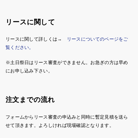
リースに関して
リースに関して詳しくは→
リースについてのページをご
覧ください。
※土日祭日はリース審査ができません。お急ぎの方は早め
にお申し込み下さい。
注文までの流れ
フォームからリース審査の申込みと同時に暫定見積を送ら
せて頂きます。よろしければ現場確認となります。